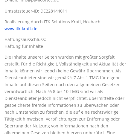
Umsatzsteuer-ID: DE228144011
Realisierung durch ITK Solutions Kraft, Hösbach
www.itk-kraft.de
Haftungsausschluss:
Haftung für Inhalte
Die Inhalte unserer Seiten wurden mit größter Sorgfalt
erstellt. Für die Richtigkeit, Vollständigkeit und Aktualität der
Inhalte können wir jedoch keine Gewähr übernehmen. Als
Diensteanbieter sind wir gemäß § 7 Abs.1 TMG für eigene
Inhalte auf diesen Seiten nach den allgemeinen Gesetzen
verantwortlich. Nach §§ 8 bis 10 TMG sind wir als
Diensteanbieter jedoch nicht verpflichtet, übermittelte oder
gespeicherte fremde Informationen zu überwachen oder
nach Umständen zu forschen, die auf eine rechtswidrige
Tätigkeit hinweisen. Verpflichtungen zur Entfernung oder
Sperrung der Nutzung von Informationen nach den
allgemeinen Gesetzen bleiben hiervon unberührt. Eine