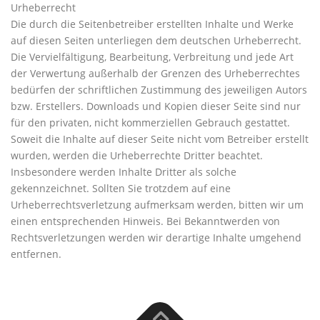
Urheberrecht
Die durch die Seitenbetreiber erstellten Inhalte und Werke
auf diesen Seiten unterliegen dem deutschen Urheberrecht.
Die Vervielfältigung, Bearbeitung, Verbreitung und jede Art
der Verwertung außerhalb der Grenzen des Urheberrechtes
bedürfen der schriftlichen Zustimmung des jeweiligen Autors
bzw. Erstellers. Downloads und Kopien dieser Seite sind nur
für den privaten, nicht kommerziellen Gebrauch gestattet.
Soweit die Inhalte auf dieser Seite nicht vom Betreiber erstellt
wurden, werden die Urheberrechte Dritter beachtet.
Insbesondere werden Inhalte Dritter als solche
gekennzeichnet. Sollten Sie trotzdem auf eine
Urheberrechtsverletzung aufmerksam werden, bitten wir um
einen entsprechenden Hinweis. Bei Bekanntwerden von
Rechtsverletzungen werden wir derartige Inhalte umgehend
entfernen.