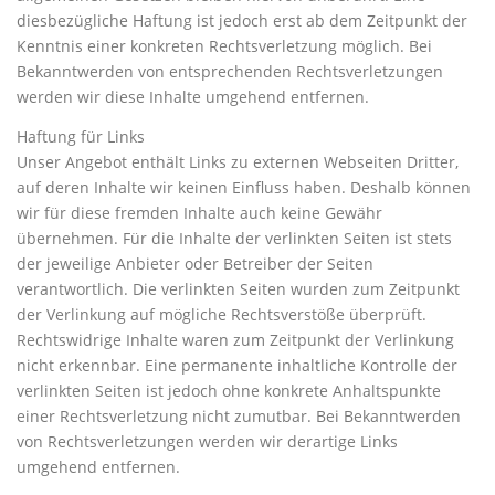
diesbezügliche Haftung ist jedoch erst ab dem Zeitpunkt der
Kenntnis einer konkreten Rechtsverletzung möglich. Bei
Bekanntwerden von entsprechenden Rechtsverletzungen
werden wir diese Inhalte umgehend entfernen.
Haftung für Links
Unser Angebot enthält Links zu externen Webseiten Dritter,
auf deren Inhalte wir keinen Einfluss haben. Deshalb können
wir für diese fremden Inhalte auch keine Gewähr
übernehmen. Für die Inhalte der verlinkten Seiten ist stets
der jeweilige Anbieter oder Betreiber der Seiten
verantwortlich. Die verlinkten Seiten wurden zum Zeitpunkt
der Verlinkung auf mögliche Rechtsverstöße überprüft.
Rechtswidrige Inhalte waren zum Zeitpunkt der Verlinkung
nicht erkennbar. Eine permanente inhaltliche Kontrolle der
verlinkten Seiten ist jedoch ohne konkrete Anhaltspunkte
einer Rechtsverletzung nicht zumutbar. Bei Bekanntwerden
von Rechtsverletzungen werden wir derartige Links
umgehend entfernen.